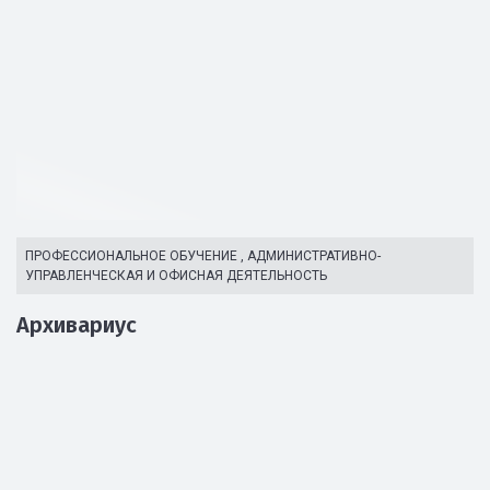
ПРОФЕССИОНАЛЬНОЕ ОБУЧЕНИЕ
,
АДМИНИСТРАТИВНО-
УПРАВЛЕНЧЕСКАЯ И ОФИСНАЯ ДЕЯТЕЛЬНОСТЬ
Архивариус