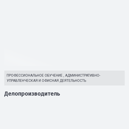
ПРОФЕССИОНАЛЬНОЕ ОБУЧЕНИЕ
,
АДМИНИСТРАТИВНО-
УПРАВЛЕНЧЕСКАЯ И ОФИСНАЯ ДЕЯТЕЛЬНОСТЬ
Делопроизводитель