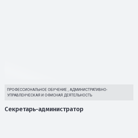
ПРОФЕССИОНАЛЬНОЕ ОБУЧЕНИЕ
,
АДМИНИСТРАТИВНО-
УПРАВЛЕНЧЕСКАЯ И ОФИСНАЯ ДЕЯТЕЛЬНОСТЬ
Секретарь-администратор