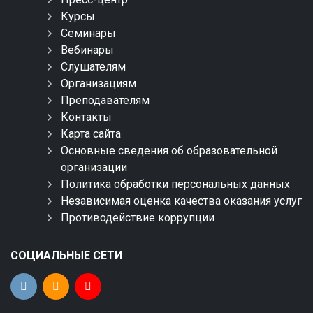
Курсы
Семинары
Вебинары
Слушателям
Организациям
Преподавателям
Контакты
Карта сайта
Основные сведения об образовательной
организации
Политика обработки персональных данных
Независимая оценка качества оказания услуг
Противодействие коррупции
СОЦИАЛЬНЫЕ СЕТИ