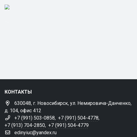
КОНТАКТЫ
630048, г. Новосибирск, ул. Немировича-Данченко,
д. 104, офис 412
+7 (991) 503-0858
,
+7 (991) 504-4778
,
+7 (913) 704-2850
,
+7 (991) 504-4779
edinyiuc@yandex.ru