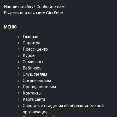
Нашли ошибку? Сообщите нам!
Выделите и нажмите Ctr+Enter
МЕНЮ
Главная
О центре
Пресс-центр
Курсы
Семинары
Вебинары
Слушателям
Организациям
Преподавателям
Контакты
Карта сайта
Основные сведения об образовательной
организации