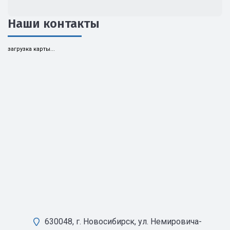
Наши контакты
загрузка карты...
630048, г. Новосибирск, ул. Немировича-