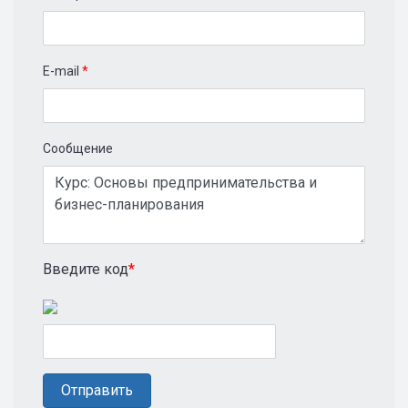
E-mail
*
Сообщение
Введите код
*