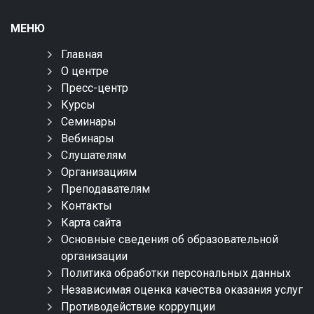
МЕНЮ
Главная
О центре
Пресс-центр
Курсы
Семинары
Вебинары
Слушателям
Организациям
Преподавателям
Контакты
Карта сайта
Основные сведения об образовательной
организации
Политика обработки персональных данных
Независимая оценка качества оказания услуг
Противодействие коррупции