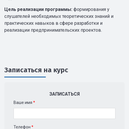
Цель реализации программы:
формирования у
слушателей необходимых теоретических знаний и
практических навыков в сфере разработки и
реализации предпринимательских проектов.
Записаться на курс
ЗАПИСАТЬСЯ
Ваше имя
*
Телефон
*