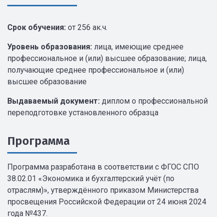
Срок обучения:
от 256 ак.ч.
Уровень образования:
лица, имеющие среднее
профессиональное и (или) высшее образование; лица,
получающие среднее профессиональное и (или)
высшее образование
Выдаваемый документ:
диплом о профессиональной
переподготовке установленного образца
Программа
Программа разработана в соответствии с ФГОС СПО
38.02.01 «Экономика и бухгалтерский учёт (по
отраслям)», утверждённого приказом Министерства
просвещения Российской Федерации от 24 июня 2024
года №437.