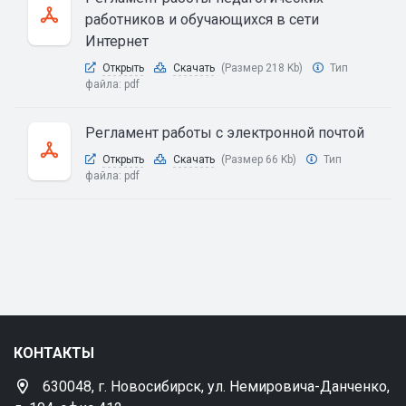
работников и обучающихся в сети
Интернет
Открыть
Скачать
(Размер 218 Kb)
Тип
файла:
pdf
Регламент работы с электронной почтой
Открыть
Скачать
(Размер 66 Kb)
Тип
файла:
pdf
КОНТАКТЫ
630048, г. Новосибирск, ул. Немировича-Данченко,