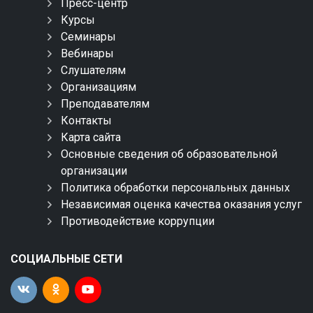
Пресс-центр
Курсы
Семинары
Вебинары
Слушателям
Организациям
Преподавателям
Контакты
Карта сайта
Основные сведения об образовательной
организации
Политика обработки персональных данных
Независимая оценка качества оказания услуг
Противодействие коррупции
СОЦИАЛЬНЫЕ СЕТИ