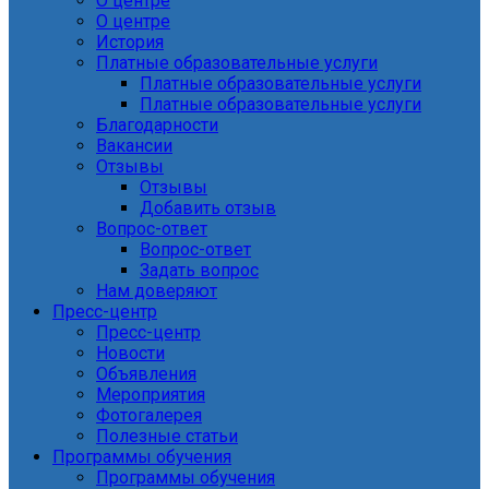
О центре
О центре
История
Платные образовательные услуги
Платные образовательные услуги
Платные образовательные услуги
Благодарности
Вакансии
Отзывы
Отзывы
Добавить отзыв
Вопрос-ответ
Вопрос-ответ
Задать вопрос
Нам доверяют
Пресс-центр
Пресс-центр
Новости
Объявления
Мероприятия
Фотогалерея
Полезные статьи
Программы обучения
Программы обучения