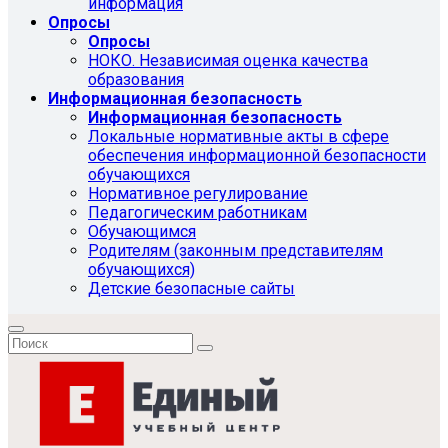
информация
Опросы
Опросы
НОКО. Независимая оценка качества
образования
Информационная безопасность
Информационная безопасность
Локальные нормативные акты в сфере
обеспечения информационной безопасности
обучающихся
Нормативное регулирование
Педагогическим работникам
Обучающимся
Родителям (законным представителям
обучающихся)
Детские безопасные сайты