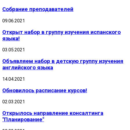
Собрание преподавателей
09.06.2021
Открыт набор в группу изучения испанского
языка!
03.05.2021
Объявляем набор в детскую группу изучения
английского языка
14.04.2021
Обновилось расписание курсов!
02.03.2021
Открылось направление консалтинга
"Планирование"