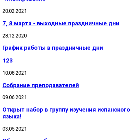
20.02.2021
7, 8 марта - выходные праздничные дни
28.12.2020
График работы в праздничные дни
123
10.08.2021
Собрание преподавателей
09.06.2021
Открыт набор в группу изучения испанского
языка!
03.05.2021