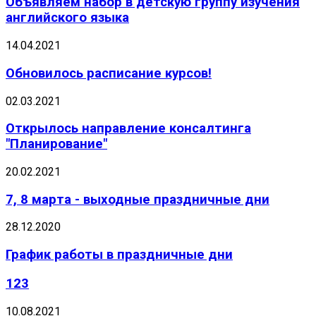
Объявляем набор в детскую группу изучения
английского языка
14.04.2021
Обновилось расписание курсов!
02.03.2021
Открылось направление консалтинга
"Планирование"
20.02.2021
7, 8 марта - выходные праздничные дни
28.12.2020
График работы в праздничные дни
123
10.08.2021