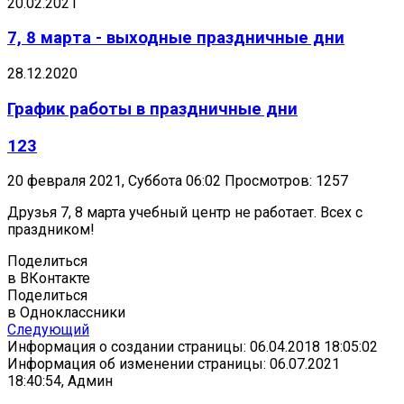
20.02.2021
7, 8 марта - выходные праздничные дни
28.12.2020
График работы в праздничные дни
123
20 февраля 2021, Суббота 06:02
Просмотров: 1257
Друзья 7, 8 марта учебный центр не работает. Всех с
праздником!
Поделиться
в ВКонтакте
Поделиться
в Одноклассники
Следующий
Информация о создании страницы: 06.04.2018 18:05:02
Информация об изменении страницы: 06.07.2021
18:40:54, Админ