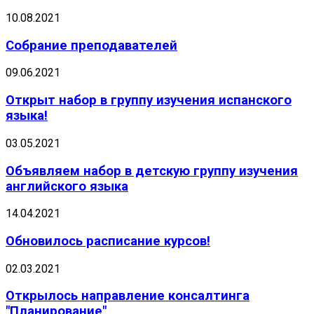
10.08.2021
Собрание преподавателей
09.06.2021
Открыт набор в группу изучения испанского
языка!
03.05.2021
Объявляем набор в детскую группу изучения
английского языка
14.04.2021
Обновилось расписание курсов!
02.03.2021
Открылось направление консалтинга
"Планирование"