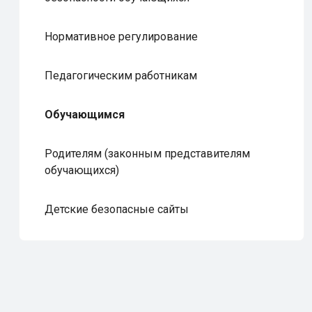
Нормативное регулирование
Педагогическим работникам
Обучающимся
Родителям (законным представителям
обучающихся)
Детские безопасные сайты