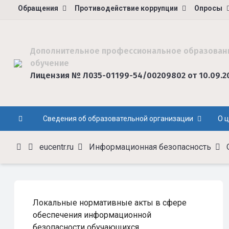
Обращения
Противодействие коррупции
Опросы
Дополнительное профессиональное образован
обучение
Лицензия № Л035-01199-54/00209802 от 10.09.2
Сведения об образовательной организации
О 
eucentr.ru
Информационная безопасность
Локальные нормативные акты в сфере
обеспечения информационной
безопасности обучающихся