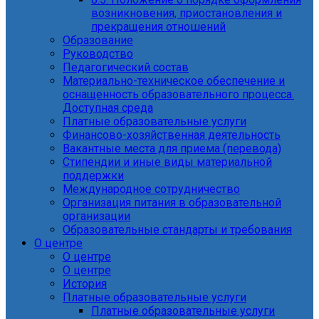
возникновения, приостановления и
прекращения отношений
Образование
Руководство
Педагогический состав
Материально-техническое обеспечение и
оснащенность образовательного процесса.
Доступная среда
Платные образовательные услуги
Финансово-хозяйственная деятельность
Вакантные места для приема (перевода)
Стипендии и иные виды материальной
поддержки
Международное сотрудничество
Организация питания в образовательной
организации
Образовательные стандарты и требования
О центре
О центре
О центре
История
Платные образовательные услуги
Платные образовательные услуги