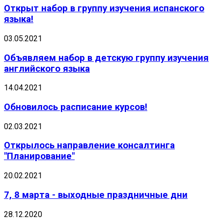
Открыт набор в группу изучения испанского
языка!
03.05.2021
Объявляем набор в детскую группу изучения
английского языка
14.04.2021
Обновилось расписание курсов!
02.03.2021
Открылось направление консалтинга
"Планирование"
20.02.2021
7, 8 марта - выходные праздничные дни
28.12.2020