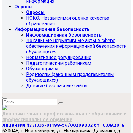
информация
Опросы
Опросы
НОКО. Независимая оценка качества
образования
Информационная безопасность
Информационная безопасность
Локальные нормативные акты в сфере
обеспечения информационной безопасности
обучающихся
Нормативное регулирование
Педагогическим работникам
Обучающимся
Родителям (законным представителям
обучающихся)
Детские безопасные сайты
Дополнительное профессиональное образование и
профессиональное обучение
Лицензия № Л035-01199-54/00209802 от 10.09.2019
630048, г. Новосибирск, ул. Немировича-Данченко, д.