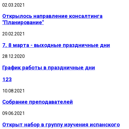
02.03.2021
Открылось направление консалтинга
"Планирование"
20.02.2021
7, 8 марта - выходные праздничные дни
28.12.2020
График работы в праздничные дни
123
10.08.2021
Собрание преподавателей
09.06.2021
Открыт набор в группу изучения испанского