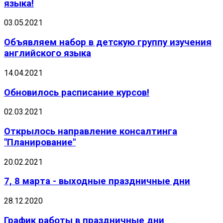
языка!
03.05.2021
Объявляем набор в детскую группу изучения
английского языка
14.04.2021
Обновилось расписание курсов!
02.03.2021
Открылось направление консалтинга
"Планирование"
20.02.2021
7, 8 марта - выходные праздничные дни
28.12.2020
График работы в праздничные дни