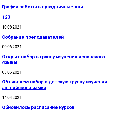
График работы в праздничные дни
123
10.08.2021
Собрание преподавателей
09.06.2021
Открыт набор в группу изучения испанского
языка!
03.05.2021
Объявляем набор в детскую группу изучения
английского языка
14.04.2021
Обновилось расписание курсов!