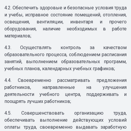
4.2. Обеспечить здоровые и безопасные условия труда
и учебы, исправное состояние помещений, отопления,
освещения, вентиляции, инвентаря и прочего
оборудования, наличие необходимых в работе
материалов;
4.3. Осуществлять контроль за качеством
образовательного процесса, соблюдением расписания
занятий, выполнением образовательных программ,
учебных планов, календарных учебных графиков;
4.4. Своевременно рассматривать предложения
работников, направленные на улучшения
деятельности учебного центра, поддерживать и
поощрять лучших работников;
4.5. Совершенствовать организацию труда,
обеспечивать выполнение действующих условий
оплаты труда, своевременно выдавать заработную