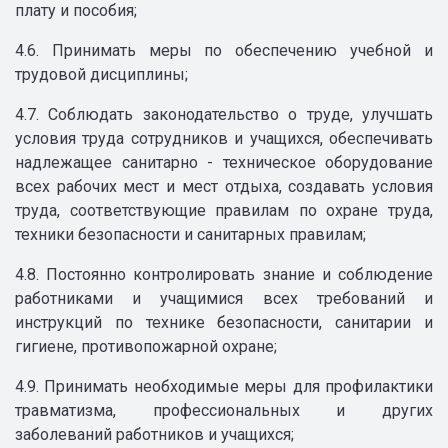
плату и пособия;
4.6. Принимать меры по обеспечению учебной и
трудовой дисциплины;
4.7. Соблюдать законодательство о труде, улучшать
условия труда сотрудников и учащихся, обеспечивать
надлежащее санитарно - техническое оборудование
всех рабочих мест и мест отдыха, создавать условия
труда, соответствующие правилам по охране труда,
техники безопасности и санитарных правилам;
4.8. Постоянно контролировать знание и соблюдение
работниками и учащимися всех требований и
инструкций по технике безопасности, санитарии и
гигиене, противопожарной охране;
4.9. Принимать необходимые меры для профилактики
травматизма, профессиональных и других
заболеваний работников и учащихся;