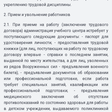
укреплению трудовой дисциплины.
2. Прием и увольнение работников
2.1. При приеме на работу (заключение трудового
договора) администрация учебного центра истребует у
поступающего следующие документы: - паспорт для
удостоверения личности; - предоставления трудовой
книжки (для лиц, поступающих на работу по трудовому
договору впервые - справки о последнем занятии,
выданной по месту жительства, а для лиц, уволенных
из рядов Вооруженных сил - предъявления военного
билета); - предъявления документов об образовании
или профессиональной подготовке, если работа
требует специальных занятий, квалификации или
профессиональной подготовки; - предъявления
медицинского заключения об отсутствии
противопоказаний по состоянию здоровья для работы
в детском учреждении, выдаваемого поликлиникой