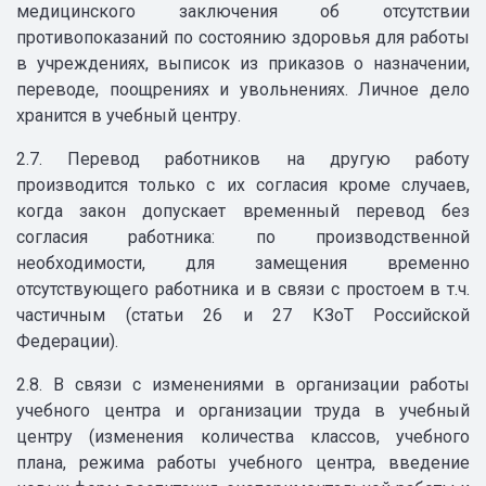
медицинского заключения об отсутствии
противопоказаний по состоянию здоровья для работы
в учреждениях, выписок из приказов о назначении,
переводе, поощрениях и увольнениях. Личное дело
хранится в учебный центру.
2.7. Перевод работников на другую работу
производится только с их согласия кроме случаев,
когда закон допускает временный перевод без
согласия работника: по производственной
необходимости, для замещения временно
отсутствующего работника и в связи с простоем в т.ч.
частичным (статьи 26 и 27 КЗоТ Российской
Федерации).
2.8. В связи с изменениями в организации работы
учебного центра и организации труда в учебный
центру (изменения количества классов, учебного
плана, режима работы учебного центра, введение