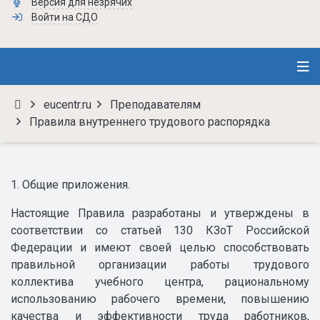
Версия для незрячих
Войти на СДО
eucentr.ru
Преподавателям
Правила внутреннего трудового распорядка
1. Общие приложения.
Настоящие Правила разработаны и утверждены в
соответствии со статьей 130 КЗоТ Российской
Федерации и имеют своей целью способствовать
правильной организации работы трудового
коллектива учебного центра, рациональному
использованию рабочего времени, повышению
качества и эффективности труда работников,