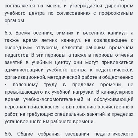
составляется на месяц и утверждается директором
учебного центра по согласованию с профсоюзным
органом.
5.5. Время осенних, зимних и весенних каникул, а
также время летних каникул, не совпадающее с
очередным отпуском, является рабочим временем
педагогов. В эти периоды, а также в периоды отмены
занятий в учебный центру они могут привлекаться
администрацией учебного центра к педагогической,
организационной, методической работе и общественно
- полезному труду в пределах времени, не
превышающего их учебной нагрузки. В каникулярное
время учебно-вспомогательный и обслуживающий
персонал привлекается к выполнению хозяйственных
работ, не требующих специальных занятий, в пределах
установленного им рабочего времени.
5.6. Общие собрания, заседания педагогического