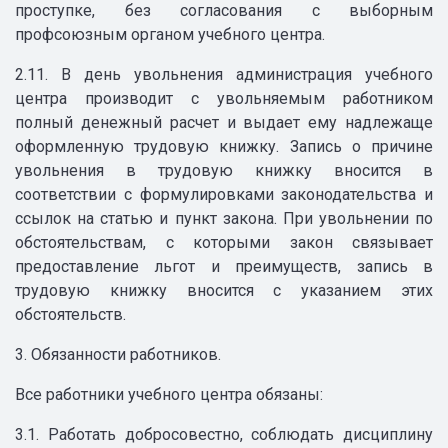
проступке, без согласования с выборным
профсоюзным органом учебного центра.
2.11. В день увольнения администрация учебного
центра производит с увольняемым работником
полный денежный расчет и выдает ему надлежаще
оформленную трудовую книжку. Запись о причине
увольнения в трудовую книжку вносится в
соответствии с формулировками законодательства и
ссылок на статью и пункт закона. При увольнении по
обстоятельствам, с которыми закон связывает
предоставление льгот и преимуществ, запись в
трудовую книжку вносится с указанием этих
обстоятельств.
3. Обязанности работников.
Все работники учебного центра обязаны:
3.1. Работать добросовестно, соблюдать дисциплину