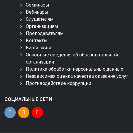
Семинары
Вебинары
Слушателям
Организациям
Преподавателям
Контакты
Карта сайта
Основные сведения об образовательной
организации
Политика обработки персональных данных
Независимая оценка качества оказания услуг
Противодействие коррупции
СОЦИАЛЬНЫЕ СЕТИ