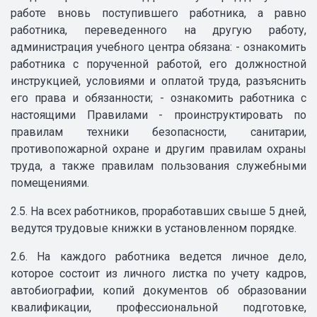
работе вновь поступившего работника, а равно
работника, переведенного на другую работу,
администрация учебного центра обязана: - ознакомить
работника с порученной работой, его должностной
инструкцией, условиями и оплатой труда, разъяснить
его права и обязанности; - ознакомить работника с
настоящими Правилами - проинструктировать по
правилам техники безопасности, санитарии,
противопожарной охране и другим правилам охраны
труда, а также правилам пользования служебными
помещениями.
2.5. На всех работников, проработавших свыше 5 дней,
ведутся трудовые книжки в установленном порядке.
2.6. На каждого работника ведется личное дело,
которое состоит из личного листка по учету кадров,
автобиографии, копий документов об образовании
квалификации, профессиональной подготовке,