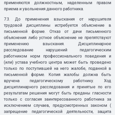
применяются должностным, наделенным правом
приема и увольнения данного работника.
7.3. До применения взыскания от нарушителя
трудовой дисциплины истребуется объяснение в
письменной форме. Отказ от дачи письменного
объяснения либо устное объяснение не препятствуют
применению взыскания. Дисциплинарное
расследование нарушений педагогическим
работником норм профессионального поведения и
(или) устава учебного центра может быть проведено
только по поступившей на него жалобе, поданной в
письменной форме. Копия жалобы должна быть
вручена педагогическому работнику. Ход
дисциплинарного расследования и принятые по его
результатам решения могут быть преданы гласности
только с согласия заинтересованного работника за
исключением случаев, предусмотренных законом (
запрещение педагогической деятельности, защита