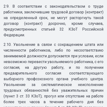
2.9. В соответствии с законодательством о труде
работники, заключившие трудовой договор (контракт)
на определенный срок, не могут расторгнуть такой
договор (контракт) досрочно, кроме случаев,
предусмотренных статьей 32 КЗоТ Российской
Федерации.
2.10. Увольнение в связи с сокращением штата или
численности работников, либо по несоответствию
занимаемой должности допускается при условии, если
невозможно перевести увольняемого работника, с его
согласия, на другую работу, и по получении
предварительного согласия соответствующего
выборного профсоюзного органа учебного центра.
Увольнение за систематическое неисполнение
трудовых обязанностей без уважительных причин
(пункт 3 ст. 33 КЗоТ); прогул или отсутствие на работе
более трех часов в течение рабочего дня без