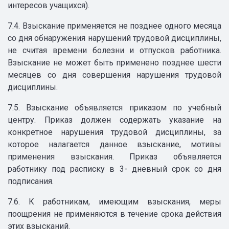
интересов учащихся).
7.4. Взыскание применяется не позднее одного месяца
со дня обнаружения нарушений трудовой дисциплины,
не считая времени болезни и отпусков работника.
Взыскание не может быть применено позднее шести
месяцев со дня совершения нарушения трудовой
дисциплины.
7.5. Взыскание объявляется приказом по учебный
центру. Приказ должен содержать указание на
конкретное нарушения трудовой дисциплины, за
которое налагается данное взыскание, мотивы
применения взыскания. Приказ объявляется
работнику под расписку в 3- дневный срок со дня
подписания.
7.6. К работникам, имеющим взыскания, меры
поощрения не применяются в течение срока действия
этих взысканий.