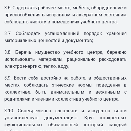
3.6. Содержать рабочее место, мебель, оборудование и
приспособления в исправном и аккуратном состоянии,
соблюдать чистоту в помещениях учебного центра;
3.7. Соблюдать установленный порядок хранения
материальных ценностей и документов;
3.8. Беречь имущество учебного центра, бережно
использовать материалы, рационально расходовать
электроэнергию, тепло, воду;
3.9. Вести себя достойно на работе, в общественных
местах, соблюдать этические нормы поведения в
коллективе, быть внимательным и вежливым с
родителями и членами коллектива учебного центра;
3.10. Своевременно заполнять и аккуратно вести
установленную документацию. Круг конкретных
функциональных обязанностей, который каждый