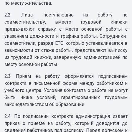
по месту жительства.
2.2. Лица, поступающие на работу по
совместительству, вместо трудовой книжки
предъявляют справку с места основной работы с
указанием должности и графика работы. Сотрудники-
совместители, разряд ЕТС которых устанавливается в
зависимости от стажа работы, представляют выписку
из трудовой книжки, заверенную администрацией по
месту основной работы.
2.3. Прием на работу оформляется подписанием
контракта в письменной форме между работником и
учебного центра. Условия контракта о работе не могут
быть ниже условий, гарантированных трудовым
законодательством об образовании.
2.4. По подписании контракта администрация издает
приказ о приеме на работу, который доводится до
сведения работников под расписку. Перед допуском к