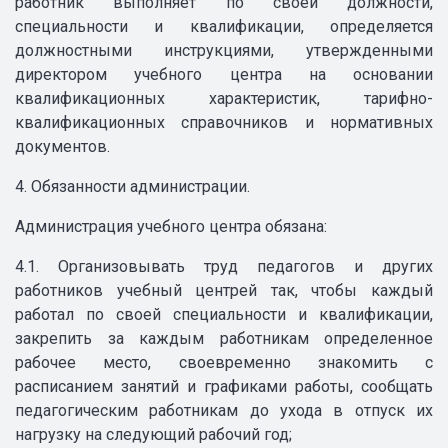
работник выполняет по своей должности,
специальности и квалификации, определяется
должностными инструкциями, утвержденными
директором учебного центра на основании
квалификационных характеристик, тарифно-
квалификационных справочников и нормативных
документов.
4. Обязанности администрации.
Администрация учебного центра обязана:
4.1. Организовывать труд педагогов и других
работников учебный центрей так, чтобы каждый
работал по своей специальности и квалификации,
закрепить за каждым работникам определенное
рабочее место, своевременно знакомить с
расписанием занятий и графиками работы, сообщать
педагогическим работникам до ухода в отпуск их
нагрузку на следующий рабочий год;