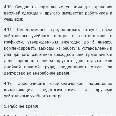
4.10. Создавать нормальные условия для хранения
верхней одежды и другого имущества работников и
учащихся;
4.11. Своевременно предоставлять отпуск всем
работникам учебного центра в соответствии с
графиком, утвержденным ежегодно до 5 января,
компенсировать выходы на работу в установленный
для данного работника выходной или праздничный
день предоставлением другого дня отдыха или
двойной оплатой труда, предоставлять отгулы за
дежурство во внерабочее время;
4.12. Обеспечивать систематическое повышение
квалификации педагогическими и другими
работниками учебного центра.
5. Рабочее время.