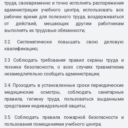
труда, своевременно и точно исполнять распоряжения
администрации учебного центра, использовать все
рабочее время для полезного труда, воздерживаться
от действий, мешающих другим работникам
выполнять их трудовые обязанности;
3.2. Систематически повышать свою деловую
квалификацию;
3.3 Соблюдать требования правил охраны труда и
техники безопасности, о всех случаях травматизма
незамедлительно сообщать администрации;
3.4. Проходить в установленные сроки периодические
медицинские осмотры, соблюдать санитарные
правила, гигиену труда, пользоваться выданными
средствами индивидуальной защиты;
3.5. Соблюдать правила пожарной безопасности и
пользования помещениями учебного центра;