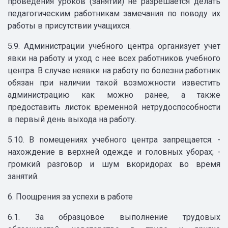
проведения уроков (занятий) не разрешается делать
педагогическим работникам замечания по поводу их
работы в присутствии учащихся.
5.9. Администрации учебного центра организует учет
явки на работу и уход с нее всех работников учебного
центра. В случае неявки на работу по болезни работник
обязан при наличии такой возможности известить
администрацию как можно ранее, а также
предоставить листок временной нетрудоспособности
в первый день выхода на работу.
5.10. В помещениях учебного центра запрещается: -
нахождение в верхней одежде и головных уборах; -
громкий разговор и шум вкоридорах во время
занятий.
6. Поощрения за успехи в работе
6.1. За образцовое выполнение трудовых