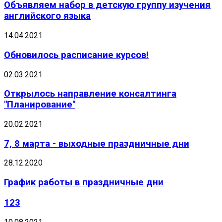
Объявляем набор в детскую группу изучения
английского языка
14.04.2021
Обновилось расписание курсов!
02.03.2021
Открылось направление консалтинга
"Планирование"
20.02.2021
7, 8 марта - выходные праздничные дни
28.12.2020
График работы в праздничные дни
123