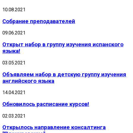
10.08.2021
Собрание преподавателей
09.06.2021
Открыт набор в группу изучения испанского
языка!
03.05.2021
Объявляем набор в детскую группу изучения
английского языка
14.04.2021
Обновилось расписание курсов!
02.03.2021
Открылось направление консалтинга