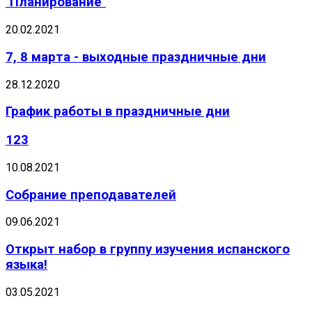
"Планирование"
20.02.2021
7, 8 марта - выходные праздничные дни
28.12.2020
График работы в праздничные дни
123
10.08.2021
Собрание преподавателей
09.06.2021
Открыт набор в группу изучения испанского
языка!
03.05.2021