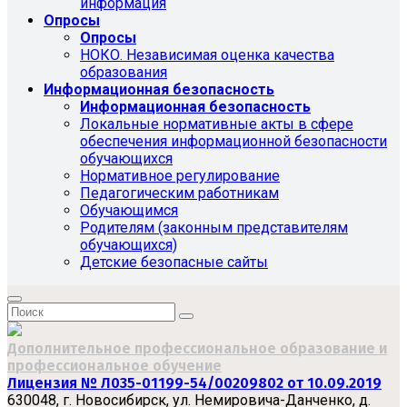
информация
Опросы
Опросы
НОКО. Независимая оценка качества
образования
Информационная безопасность
Информационная безопасность
Локальные нормативные акты в сфере
обеспечения информационной безопасности
обучающихся
Нормативное регулирование
Педагогическим работникам
Обучающимся
Родителям (законным представителям
обучающихся)
Детские безопасные сайты
Дополнительное профессиональное образование и
профессиональное обучение
Лицензия № Л035-01199-54/00209802 от 10.09.2019
630048, г. Новосибирск, ул. Немировича-Данченко, д.