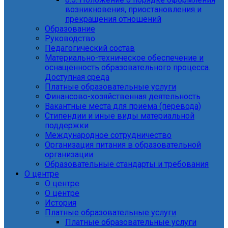
возникновения, приостановления и
прекращения отношений
Образование
Руководство
Педагогический состав
Материально-техническое обеспечение и
оснащенность образовательного процесса.
Доступная среда
Платные образовательные услуги
Финансово-хозяйственная деятельность
Вакантные места для приема (перевода)
Стипендии и иные виды материальной
поддержки
Международное сотрудничество
Организация питания в образовательной
организации
Образовательные стандарты и требования
О центре
О центре
О центре
История
Платные образовательные услуги
Платные образовательные услуги