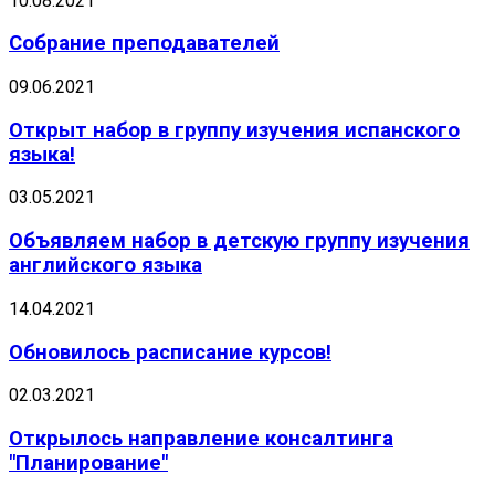
10.08.2021
Собрание преподавателей
09.06.2021
Открыт набор в группу изучения испанского
языка!
03.05.2021
Объявляем набор в детскую группу изучения
английского языка
14.04.2021
Обновилось расписание курсов!
02.03.2021
Открылось направление консалтинга
"Планирование"