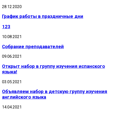
28.12.2020
График работы в праздничные дни
123
10.08.2021
Собрание преподавателей
09.06.2021
Открыт набор в группу изучения испанского
языка!
03.05.2021
Объявляем набор в детскую группу изучения
английского языка
14.04.2021