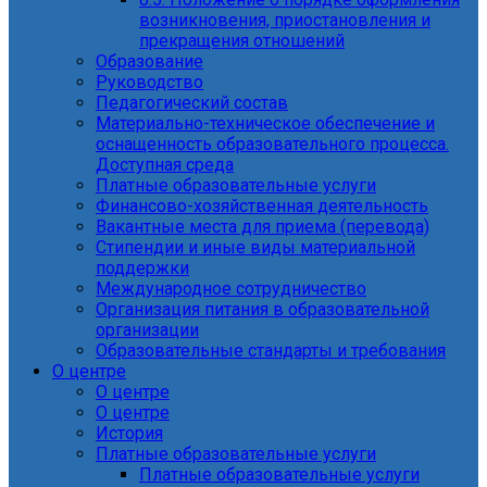
возникновения, приостановления и
прекращения отношений
Образование
Руководство
Педагогический состав
Материально-техническое обеспечение и
оснащенность образовательного процесса.
Доступная среда
Платные образовательные услуги
Финансово-хозяйственная деятельность
Вакантные места для приема (перевода)
Стипендии и иные виды материальной
поддержки
Международное сотрудничество
Организация питания в образовательной
организации
Образовательные стандарты и требования
О центре
О центре
О центре
История
Платные образовательные услуги
Платные образовательные услуги