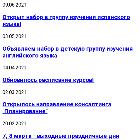
09.06.2021
Открыт набор в группу изучения испанского
языка!
03.05.2021
Объявляем набор в детскую группу изучения
английского языка
14.04.2021
Обновилось расписание курсов!
02.03.2021
Открылось направление консалтинга
"Планирование"
20.02.2021
7, 8 марта - выходные праздничные дни