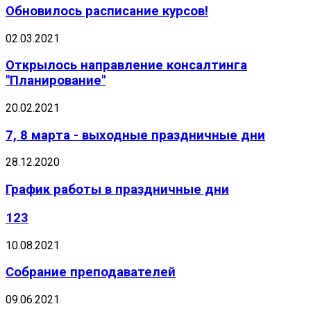
Обновилось расписание курсов!
02.03.2021
Открылось направление консалтинга
"Планирование"
20.02.2021
7, 8 марта - выходные праздничные дни
28.12.2020
График работы в праздничные дни
123
10.08.2021
Собрание преподавателей
09.06.2021