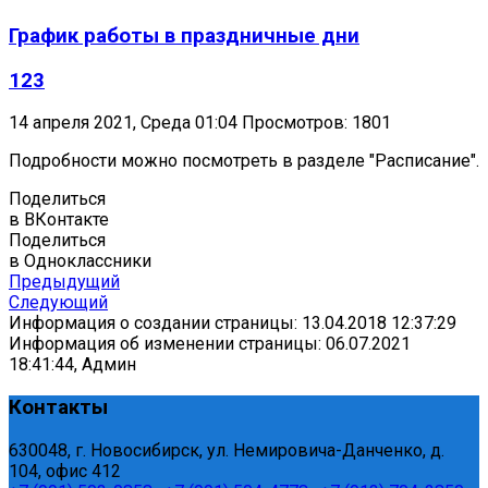
График работы в праздничные дни
123
14 апреля 2021, Среда 01:04
Просмотров: 1801
Подробности можно посмотреть в разделе "Расписание".
Поделиться
в ВКонтакте
Поделиться
в Одноклассники
Предыдущий
Следующий
Информация о создании страницы: 13.04.2018 12:37:29
Информация об изменении страницы: 06.07.2021
18:41:44, Админ
Контакты
630048, г. Новосибирск, ул. Немировича-Данченко, д.
104, офис 412