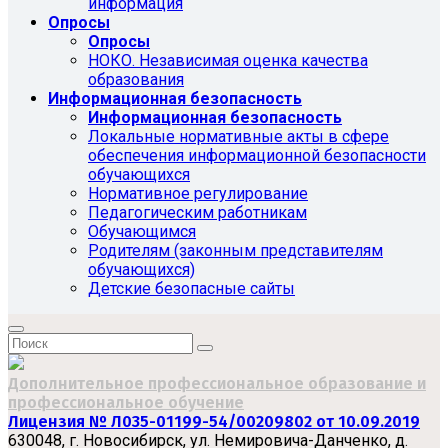
информация
Опросы
Опросы
НОКО. Независимая оценка качества
образования
Информационная безопасность
Информационная безопасность
Локальные нормативные акты в сфере
обеспечения информационной безопасности
обучающихся
Нормативное регулирование
Педагогическим работникам
Обучающимся
Родителям (законным представителям
обучающихся)
Детские безопасные сайты
Дополнительное профессиональное образование и
профессиональное обучение
Лицензия № Л035-01199-54/00209802 от 10.09.2019
630048, г. Новосибирск, ул. Немировича-Данченко, д.