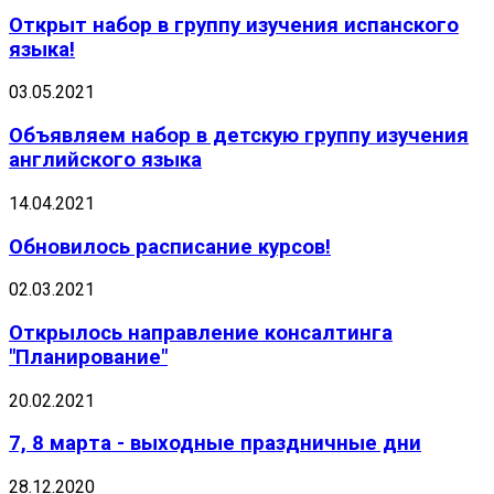
Открыт набор в группу изучения испанского
языка!
03.05.2021
Объявляем набор в детскую группу изучения
английского языка
14.04.2021
Обновилось расписание курсов!
02.03.2021
Открылось направление консалтинга
"Планирование"
20.02.2021
7, 8 марта - выходные праздничные дни
28.12.2020