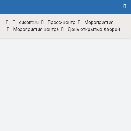
eucentr.ru
Пресс-центр
Мероприятия
Мероприятия центра
День открытых дверей