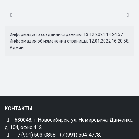
Информация о создании страницы: 13.12.2021 14:24:57
Информация об изменении страницы: 12.01.2022 16:20:58,
Админ
КОНТАКТЫ
630048, г. Новосибирск, ул. Немировича-Данченко,
д. 104, офис 412
+7 (991) 503-0858
,
+7 (991) 504-4778
,