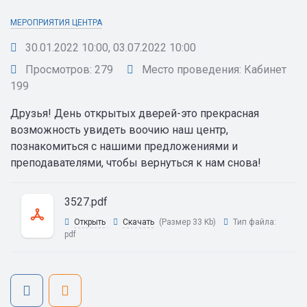
МЕРОПРИЯТИЯ ЦЕНТРА
30.01.2022 10:00, 03.07.2022 10:00
Просмотров: 279
Место проведения: Кабинет
199
Друзья! День открытых дверей-это прекрасная
возможность увидеть воочию наш центр,
познакомиться с нашими предложениями и
преподавателями, чтобы вернуться к нам снова!
3527.pdf
Открыть
Скачать
(Размер 33 Kb)
Тип файла:
pdf