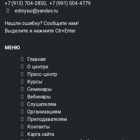
+7 (913) 704-2850
,
+7 (991) 504-4779
edinyiuc@yandex.ru
Нашли ошибку? Сообщите нам!
Выделите и нажмите Ctr+Enter
МЕНЮ
Главная
О центре
Пресс-центр
Курсы
Семинары
Вебинары
Слушателям
Организациям
Преподавателям
Контакты
Карта сайта