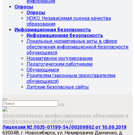
информация
Опросы
Опросы
НОКО. Независимая оценка качества
образования
Информационная безопасность
Информационная безопасность
Локальные нормативные акты в сфере
обеспечения информационной безопасности
обучающихся
Нормативное регулирование
Педагогическим работникам
Обучающимся
Родителям (законным представителям
обучающихся)
Детские безопасные сайты
Дополнительное профессиональное образование и
профессиональное обучение
Лицензия № Л035-01199-54/00209802 от 10.09.2019
630048, г. Новосибирск, ул. Немировича-Данченко, д.