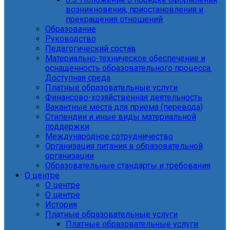
возникновения, приостановления и
прекращения отношений
Образование
Руководство
Педагогический состав
Материально-техническое обеспечение и
оснащенность образовательного процесса.
Доступная среда
Платные образовательные услуги
Финансово-хозяйственная деятельность
Вакантные места для приема (перевода)
Стипендии и иные виды материальной
поддержки
Международное сотрудничество
Организация питания в образовательной
организации
Образовательные стандарты и требования
О центре
О центре
О центре
История
Платные образовательные услуги
Платные образовательные услуги