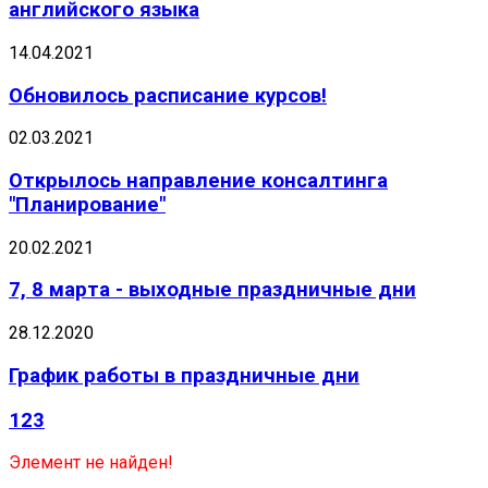
английского языка
14.04.2021
Обновилось расписание курсов!
02.03.2021
Открылось направление консалтинга
"Планирование"
20.02.2021
7, 8 марта - выходные праздничные дни
28.12.2020
График работы в праздничные дни
123
Элемент не найден!