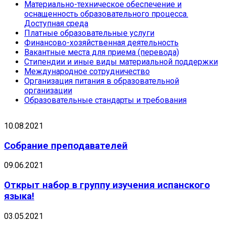
Материально-техническое обеспечение и
оснащенность образовательного процесса.
Доступная среда
Платные образовательные услуги
Финансово-хозяйственная деятельность
Вакантные места для приема (перевода)
Стипендии и иные виды материальной поддержки
Международное сотрудничество
Организация питания в образовательной
организации
Образовательные стандарты и требования
10.08.2021
Собрание преподавателей
09.06.2021
Открыт набор в группу изучения испанского
языка!
03.05.2021