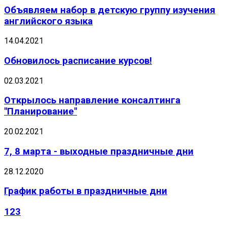
Объявляем набор в детскую группу изучения
английского языка
14.04.2021
Обновилось расписание курсов!
02.03.2021
Открылось направление консалтинга
"Планирование"
20.02.2021
7, 8 марта - выходные праздничные дни
28.12.2020
График работы в праздничные дни
123