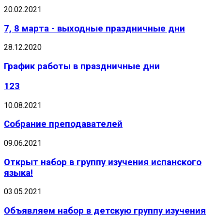
20.02.2021
7, 8 марта - выходные праздничные дни
28.12.2020
График работы в праздничные дни
123
10.08.2021
Собрание преподавателей
09.06.2021
Открыт набор в группу изучения испанского
языка!
03.05.2021
Объявляем набор в детскую группу изучения