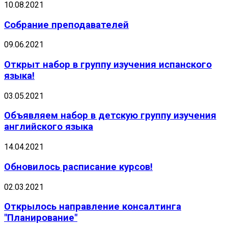
10.08.2021
Собрание преподавателей
09.06.2021
Открыт набор в группу изучения испанского
языка!
03.05.2021
Объявляем набор в детскую группу изучения
английского языка
14.04.2021
Обновилось расписание курсов!
02.03.2021
Открылось направление консалтинга
"Планирование"