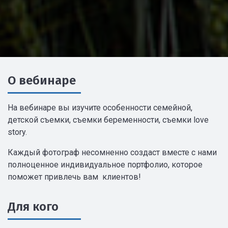
О вебинаре
На вебинаре вы изучите особенности семейной,
детской съемки, съемки беременности, съемки love
story.
Каждый фотограф несомненно создаст вместе с нами
полноценное индивидуальное портфолио, которое
поможет привлечь вам клиентов!
Для кого