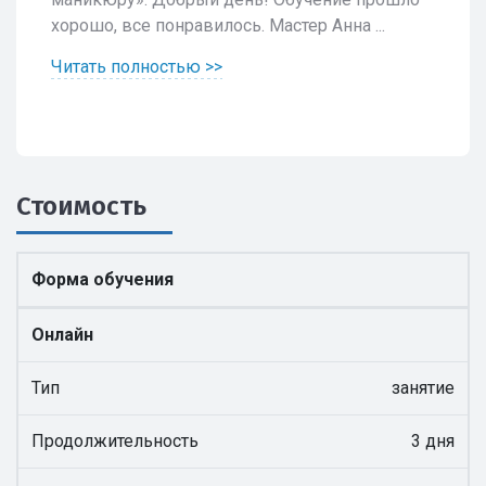
хорошо, все понравилось. Мастер Анна ...
Читать полностью >>
Стоимость
Форма обучения
Онлайн
Тип
занятие
Продолжительность
3 дня