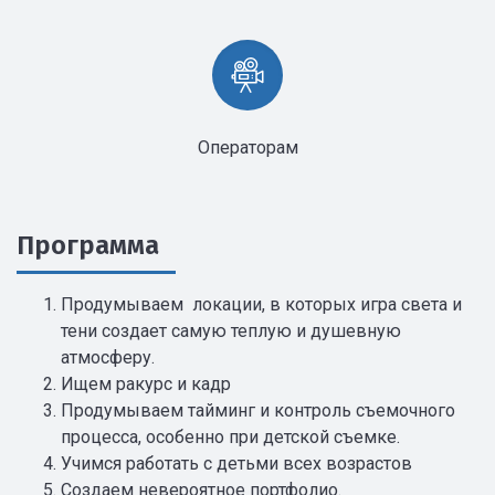
Операторам
Программа
Продумываем локации, в которых игра света и
тени создает самую теплую и душевную
атмосферу.
Ищем ракурс и кадр
Продумываем тайминг и контроль съемочного
процесса, особенно при детской съемке.
Учимся работать с детьми всех возрастов
Создаем невероятное портфолио.