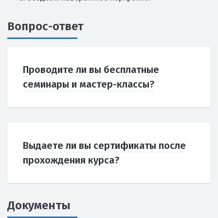
Вопрос-ответ
Проводите ли вы бесплатные
семинары и мастер-классы?
Выдаете ли вы сертификаты после
прохождения курса?
Документы