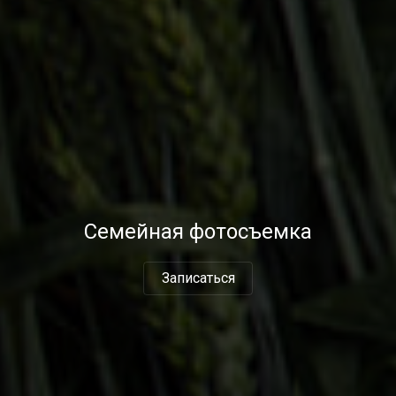
Семейная фотосъемка
Записаться