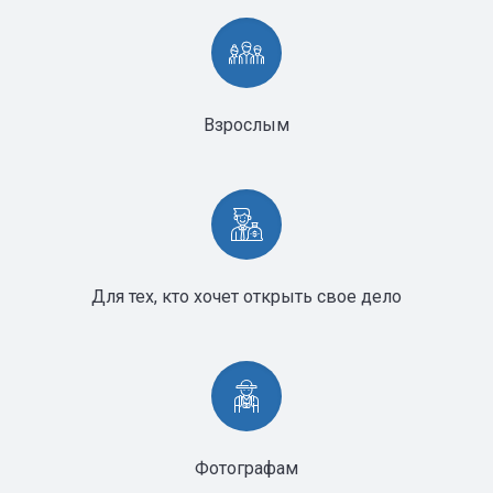
Взрослым
Для тех, кто хочет открыть свое дело
Фотографам