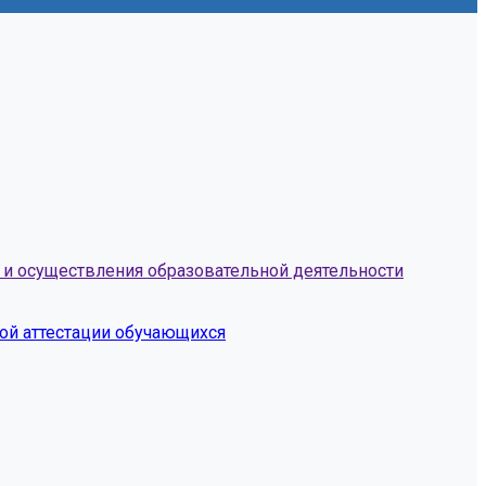
 и осуществления образовательной деятельности
ной аттестации обучающихся