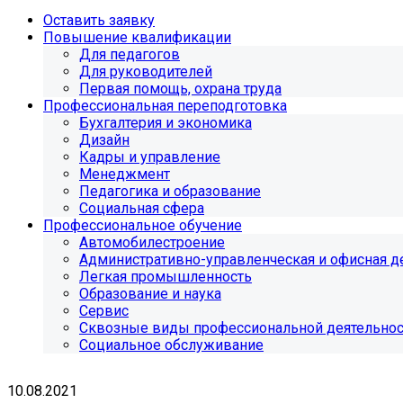
Оставить заявку
Повышение квалификации
Для педагогов
Для руководителей
Первая помощь, охрана труда
Профессиональная переподготовка
Бухгалтерия и экономика
Дизайн
Кадры и управление
Менеджмент
Педагогика и образование
Социальная сфера
Профессиональное обучение
Автомобилестроение
Административно-управленческая и офисная д
Легкая промышленность
Образование и наука
Сервис
Сквозные виды профессиональной деятельно
Социальное обслуживание
10.08.2021